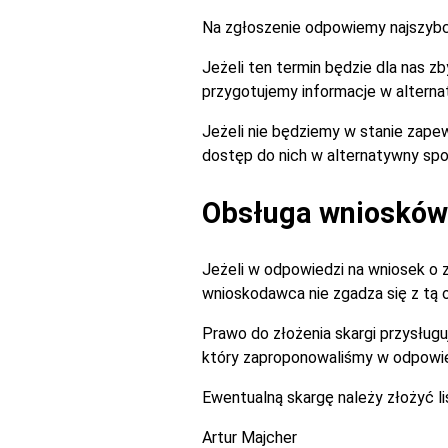
Na zgłoszenie odpowiemy najszybciej
Jeżeli ten termin będzie dla nas 
przygotujemy informacje w alterna
Jeżeli nie będziemy w stanie zapew
dostęp do nich w alternatywny spo
Obsługa wniosków 
Jeżeli w odpowiedzi na wniosek o 
wnioskodawca nie zgadza się z tą
Prawo do złożenia skargi przysługu
który zaproponowaliśmy w odpowie
Ewentualną skargę należy złożyć l
Artur Majcher