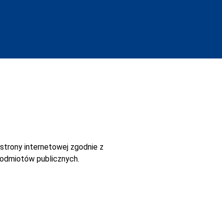
strony internetowej
zgodnie z
 podmiotów publicznych.