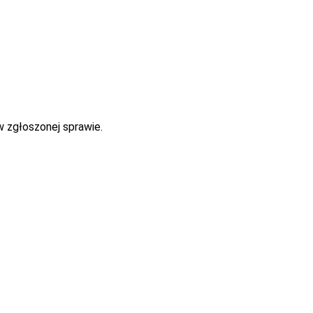
w zgłoszonej sprawie.